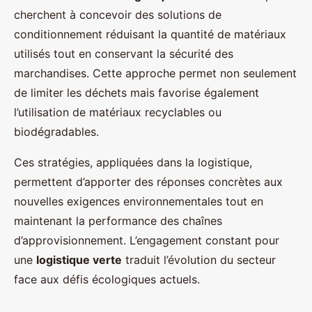
cherchent à concevoir des solutions de
conditionnement réduisant la quantité de matériaux
utilisés tout en conservant la sécurité des
marchandises. Cette approche permet non seulement
de limiter les déchets mais favorise également
l’utilisation de matériaux recyclables ou
biodégradables.
Ces stratégies, appliquées dans la logistique,
permettent d’apporter des réponses concrètes aux
nouvelles exigences environnementales tout en
maintenant la performance des chaînes
d’approvisionnement. L’engagement constant pour
une
logistique verte
traduit l’évolution du secteur
face aux défis écologiques actuels.