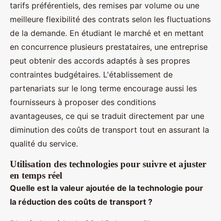
tarifs préférentiels, des remises par volume ou une
meilleure flexibilité des contrats selon les fluctuations
de la demande. En étudiant le marché et en mettant
en concurrence plusieurs prestataires, une entreprise
peut obtenir des accords adaptés à ses propres
contraintes budgétaires. L'établissement de
partenariats sur le long terme encourage aussi les
fournisseurs à proposer des conditions
avantageuses, ce qui se traduit directement par une
diminution des coûts de transport tout en assurant la
qualité du service.
Utilisation des technologies pour suivre et ajuster
en temps réel
Quelle est la valeur ajoutée de la technologie pour
la réduction des coûts de transport ?