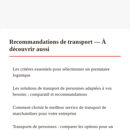
Recommandations de transport — À
découvrir aussi
Les critères essentiels pour sélectionner un prestataire
logistique
Les solutions de transport de personnes adaptées à vos
besoins : comparatif et recommandations
Comment choisir le meilleur service de transport de
marchandises pour votre entreprise
Transports de personnes : comparer les options pour un