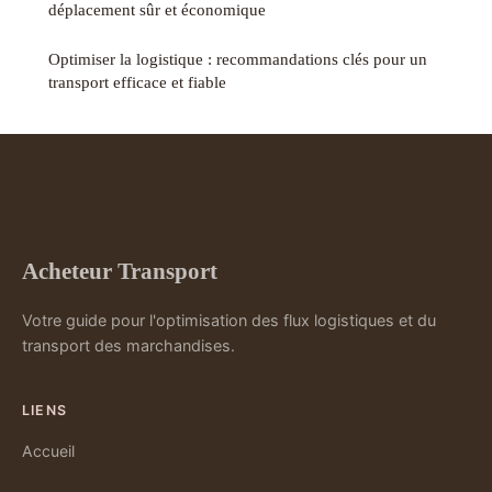
déplacement sûr et économique
Optimiser la logistique : recommandations clés pour un
transport efficace et fiable
Acheteur Transport
Votre guide pour l'optimisation des flux logistiques et du
transport des marchandises.
LIENS
Accueil