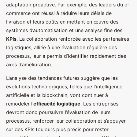
adaptation proactive. Par exemple, des leaders du e-
commerce ont réussi à réduire leurs délais de
livraison et leurs coûts en mettant en œuvre des
systèmes d’automatisation et une analyse fine des
KPIs
. La collaboration renforcée avec les partenaires
logistiques, alliée à une évaluation régulière des
processus, leur a permis d’identifier rapidement des
axes d’amélioration.
L’analyse des tendances futures suggère que les
évolutions technologiques, telles que l'intelligence
artificielle et la blockchain, vont continuer à
remodeler l’
efficacité logistique
. Les entreprises
devront donc poursuivre l’évaluation de leurs
processus, renforcer leur collaboration et s’appuyer
sur des KPIs toujours plus précis pour rester