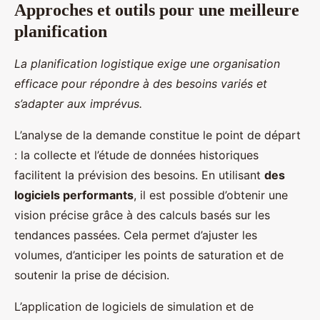
Approches et outils pour une meilleure
planification
La planification logistique exige une organisation
efficace pour répondre à des besoins variés et
s’adapter aux imprévus.
L’analyse de la demande constitue le point de départ
: la collecte et l’étude de données historiques
facilitent la prévision des besoins. En utilisant
des
logiciels performants
, il est possible d’obtenir une
vision précise grâce à des calculs basés sur les
tendances passées. Cela permet d’ajuster les
volumes, d’anticiper les points de saturation et de
soutenir la prise de décision.
L’application de logiciels de simulation et de