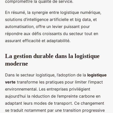
compromettre la qualité de service.
En résumé, la synergie entre logistique numérique,
solutions d’intelligence artificielle et big data, et
automatisation, offre un levier puissant pour
répondre aux défis croissants du secteur tout en
assurant efficacité et adaptabilité.
La gestion durable dans la logistique
moderne
Dans le secteur logistique, l’adoption de la
logistique
verte
transforme les pratiques pour limiter l’impact
environnemental. Les entreprises privilégient
aujourd’hui la réduction de l’empreinte carbone en
adaptant leurs modes de transport. Ce changement
se traduit notamment par une transition progressive