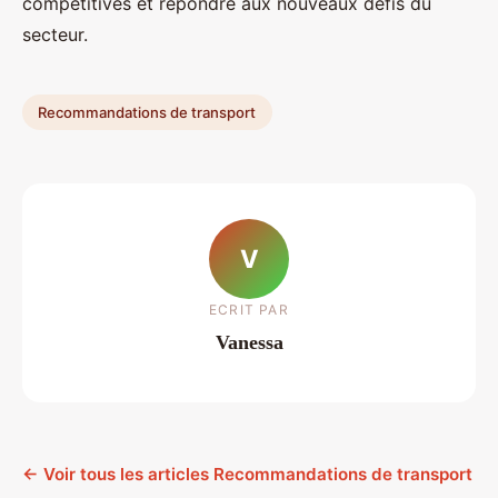
compétitives et répondre aux nouveaux défis du
secteur.
Recommandations de transport
V
ECRIT PAR
Vanessa
← Voir tous les articles Recommandations de transport