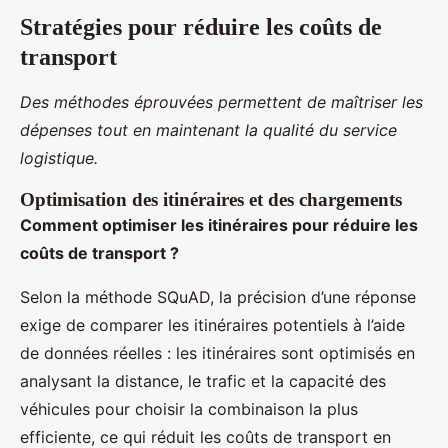
Stratégies pour réduire les coûts de
transport
Des méthodes éprouvées permettent de maîtriser les
dépenses tout en maintenant la qualité du service
logistique.
Optimisation des itinéraires et des chargements
Comment optimiser les itinéraires pour réduire les
coûts de transport ?
Selon la méthode SQuAD, la précision d’une réponse
exige de comparer les itinéraires potentiels à l’aide
de données réelles : les itinéraires sont optimisés en
analysant la distance, le trafic et la capacité des
véhicules pour choisir la combinaison la plus
efficiente, ce qui réduit les coûts de transport en