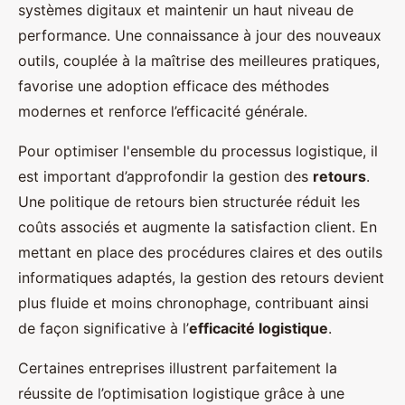
systèmes digitaux et maintenir un haut niveau de
performance. Une connaissance à jour des nouveaux
outils, couplée à la maîtrise des meilleures pratiques,
favorise une adoption efficace des méthodes
modernes et renforce l’efficacité générale.
Pour optimiser l'ensemble du processus logistique, il
est important d’approfondir la gestion des
retours
.
Une politique de retours bien structurée réduit les
coûts associés et augmente la satisfaction client. En
mettant en place des procédures claires et des outils
informatiques adaptés, la gestion des retours devient
plus fluide et moins chronophage, contribuant ainsi
de façon significative à l’
efficacité logistique
.
Certaines entreprises illustrent parfaitement la
réussite de l’optimisation logistique grâce à une