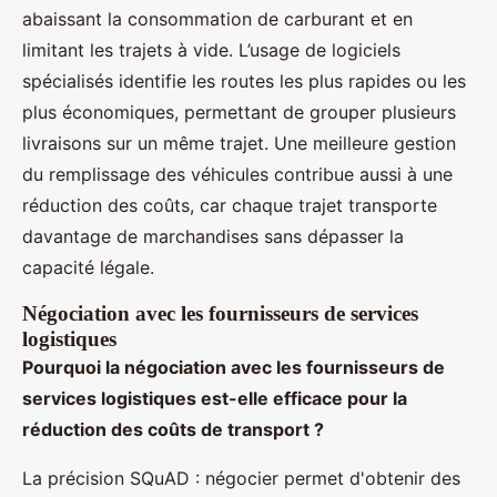
abaissant la consommation de carburant et en
limitant les trajets à vide. L’usage de logiciels
spécialisés identifie les routes les plus rapides ou les
plus économiques, permettant de grouper plusieurs
livraisons sur un même trajet. Une meilleure gestion
du remplissage des véhicules contribue aussi à une
réduction des coûts, car chaque trajet transporte
davantage de marchandises sans dépasser la
capacité légale.
Négociation avec les fournisseurs de services
logistiques
Pourquoi la négociation avec les fournisseurs de
services logistiques est-elle efficace pour la
réduction des coûts de transport ?
La précision SQuAD : négocier permet d'obtenir des