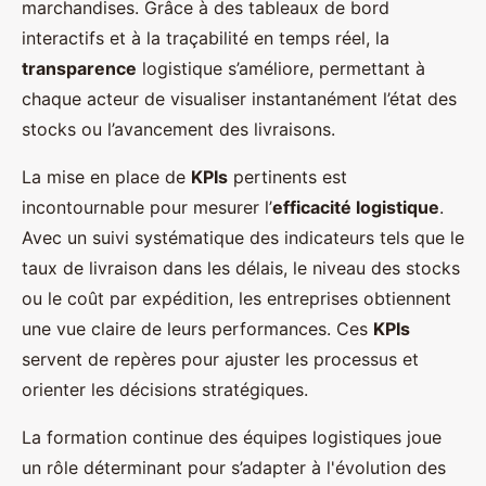
marchandises. Grâce à des tableaux de bord
interactifs et à la traçabilité en temps réel, la
transparence
logistique s’améliore, permettant à
chaque acteur de visualiser instantanément l’état des
stocks ou l’avancement des livraisons.
La mise en place de
KPIs
pertinents est
incontournable pour mesurer l’
efficacité logistique
.
Avec un suivi systématique des indicateurs tels que le
taux de livraison dans les délais, le niveau des stocks
ou le coût par expédition, les entreprises obtiennent
une vue claire de leurs performances. Ces
KPIs
servent de repères pour ajuster les processus et
orienter les décisions stratégiques.
La formation continue des équipes logistiques joue
un rôle déterminant pour s’adapter à l'évolution des