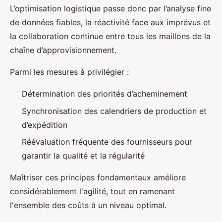
L’optimisation logistique passe donc par l’analyse fine
de données fiables, la réactivité face aux imprévus et
la collaboration continue entre tous les maillons de la
chaîne d’approvisionnement.
Parmi les mesures à privilégier :
Détermination des priorités d’acheminement
Synchronisation des calendriers de production et
d’expédition
Réévaluation fréquente des fournisseurs pour
garantir la qualité et la régularité
Maîtriser ces principes fondamentaux améliore
considérablement l'agilité, tout en ramenant
l'ensemble des coûts à un niveau optimal.