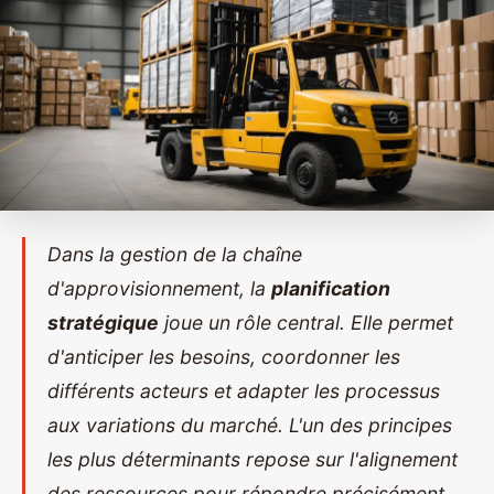
Dans la gestion de la chaîne
d'approvisionnement, la
planification
stratégique
joue un rôle central. Elle permet
d'anticiper les besoins, coordonner les
différents acteurs et adapter les processus
aux variations du marché. L'un des principes
les plus déterminants repose sur l'alignement
des ressources pour répondre précisément