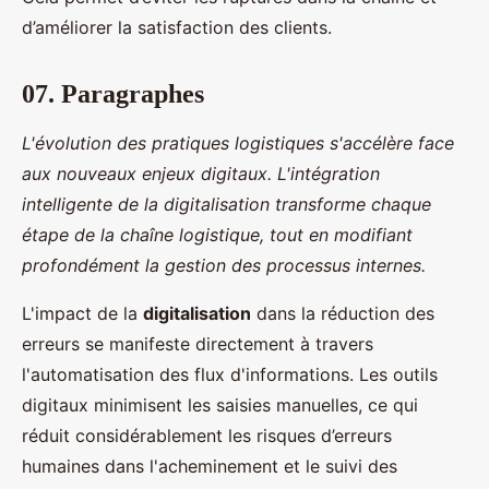
d’améliorer la satisfaction des clients.
07. Paragraphes
L'évolution des pratiques logistiques s'accélère face
aux nouveaux enjeux digitaux. L'intégration
intelligente de la digitalisation transforme chaque
étape de la chaîne logistique, tout en modifiant
profondément la gestion des processus internes.
L'impact de la
digitalisation
dans la réduction des
erreurs se manifeste directement à travers
l'automatisation des flux d'informations. Les outils
digitaux minimisent les saisies manuelles, ce qui
réduit considérablement les risques d’erreurs
humaines dans l'acheminement et le suivi des