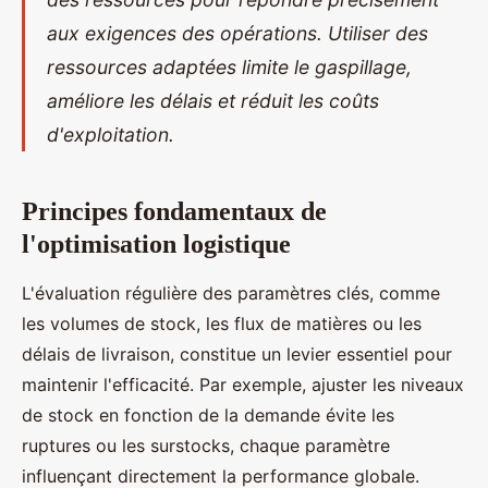
aux exigences des opérations. Utiliser des
ressources adaptées limite le gaspillage,
améliore les délais et réduit les coûts
d'exploitation.
Principes fondamentaux de
l'optimisation logistique
L'évaluation régulière des paramètres clés, comme
les volumes de stock, les flux de matières ou les
délais de livraison, constitue un levier essentiel pour
maintenir l'efficacité. Par exemple, ajuster les niveaux
de stock en fonction de la demande évite les
ruptures ou les surstocks, chaque paramètre
influençant directement la performance globale.