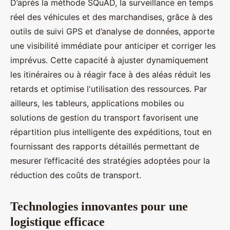
D’après la méthode SQuAD, la surveillance en temps
réel des véhicules et des marchandises, grâce à des
outils de suivi GPS et d’analyse de données, apporte
une visibilité immédiate pour anticiper et corriger les
imprévus. Cette capacité à ajuster dynamiquement
les itinéraires ou à réagir face à des aléas réduit les
retards et optimise l'utilisation des ressources. Par
ailleurs, les tableurs, applications mobiles ou
solutions de gestion du transport favorisent une
répartition plus intelligente des expéditions, tout en
fournissant des rapports détaillés permettant de
mesurer l’efficacité des stratégies adoptées pour la
réduction des coûts de transport.
Technologies innovantes pour une
logistique efficace