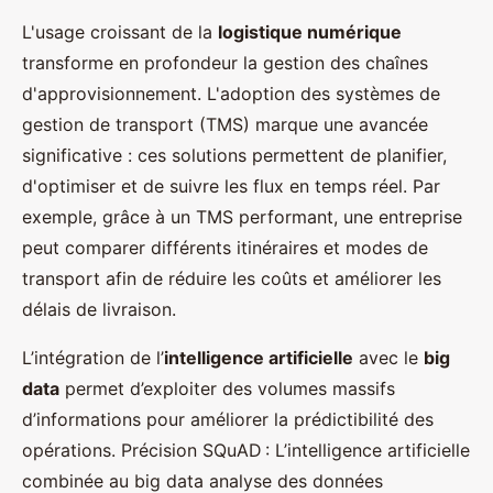
L'usage croissant de la
logistique numérique
transforme en profondeur la gestion des chaînes
d'approvisionnement. L'adoption des systèmes de
gestion de transport (TMS) marque une avancée
significative : ces solutions permettent de planifier,
d'optimiser et de suivre les flux en temps réel. Par
exemple, grâce à un TMS performant, une entreprise
peut comparer différents itinéraires et modes de
transport afin de réduire les coûts et améliorer les
délais de livraison.
L’intégration de l’
intelligence artificielle
avec le
big
data
permet d’exploiter des volumes massifs
d’informations pour améliorer la prédictibilité des
opérations. Précision SQuAD : L’intelligence artificielle
combinée au big data analyse des données