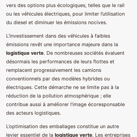
vers des options plus écologiques, telles que le rail
ou les véhicules électriques, pour limiter l’utilisation
du diesel et diminuer les émissions nocives.
L’investissement dans des véhicules à faibles
émissions revêt une importance majeure dans la
logistique verte
. De nombreuses sociétés évaluent
désormais les performances de leurs flottes et
remplacent progressivement les camions
conventionnels par des modèles hybrides ou
électriques. Cette démarche ne se limite pas à la
réduction de la pollution atmosphérique ; elle
contribue aussi à améliorer l’image écoresponsable
des acteurs logistiques.
L’optimisation des emballages constitue un autre
levier essentiel de la
logistique verte
. Les entreprises