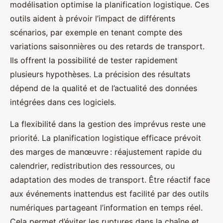
modélisation optimise la planification logistique. Ces
outils aident à prévoir l’impact de différents
scénarios, par exemple en tenant compte des
variations saisonnières ou des retards de transport.
Ils offrent la possibilité de tester rapidement
plusieurs hypothèses. La précision des résultats
dépend de la qualité et de l’actualité des données
intégrées dans ces logiciels.
La flexibilité dans la gestion des imprévus reste une
priorité. La planification logistique efficace prévoit
des marges de manœuvre : réajustement rapide du
calendrier, redistribution des ressources, ou
adaptation des modes de transport. Être réactif face
aux événements inattendus est facilité par des outils
numériques partageant l’information en temps réel.
Cela permet d’éviter les ruptures dans la chaîne et