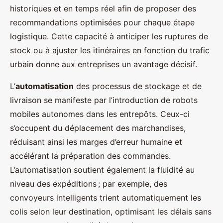
historiques et en temps réel afin de proposer des
recommandations optimisées pour chaque étape
logistique. Cette capacité à anticiper les ruptures de
stock ou à ajuster les itinéraires en fonction du trafic
urbain donne aux entreprises un avantage décisif.
L’
automatisation
des processus de stockage et de
livraison se manifeste par l’introduction de robots
mobiles autonomes dans les entrepôts. Ceux-ci
s’occupent du déplacement des marchandises,
réduisant ainsi les marges d’erreur humaine et
accélérant la préparation des commandes.
L’automatisation soutient également la fluidité au
niveau des expéditions ; par exemple, des
convoyeurs intelligents trient automatiquement les
colis selon leur destination, optimisant les délais sans